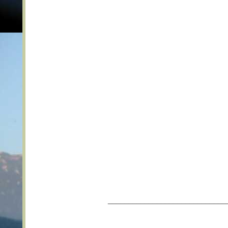
_____________________________