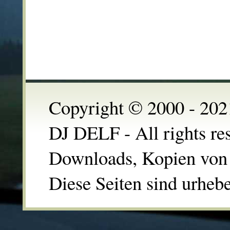
Copyright © 2000 - 2021
DJ DELF - All rights re
Downloads, Kopien von 
Diese Seiten sind urhebe